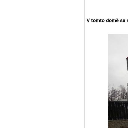
V tomto domě se 